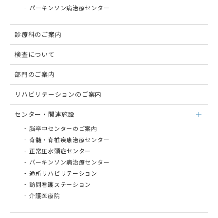
パーキンソン病治療センター
診療科のご案内
検査について
部門のご案内
リハビリテーションのご案内
センター・関連施設
脳卒中センターのご案内
脊髄・脊椎疾患治療センター
正常圧⽔頭症センター
パーキンソン病治療センター
通所リハビリテーション
訪問看護ステーション
介護医療院