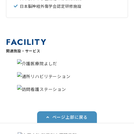
日本脳神経外傷学会認定研修施設
FACILITY
関連施設・サービス
ページ上部に戻る