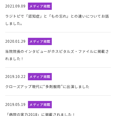
2021.09.09
メディア掲載
ラジトピで「認知症」と「もの忘れ」との違いについてお話
しました。
2020.01.29
メディア掲載
当院院長のインタビューがホスピタルズ・ファイルに掲載さ
れました！
2019.10.22
メディア掲載
クローズアップ現代に“多剤服用”に出演しました
2019.05.19
メディア掲載
「病院の実力2018」に掲載されました！