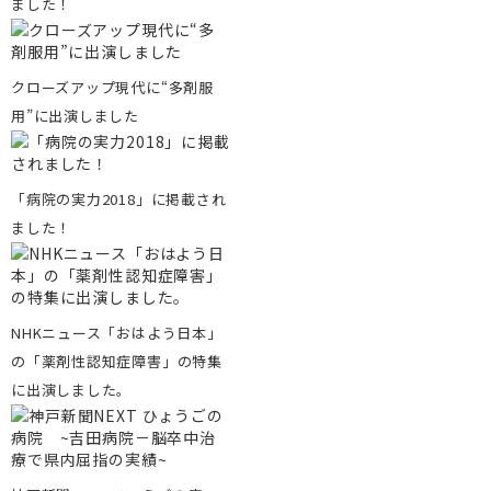
ました！
クローズアップ現代に“多剤服
用”に出演しました
「病院の実力2018」に掲載され
ました！
NHKニュース「おはよう日本」
の「薬剤性認知症障害」の特集
に出演しました。