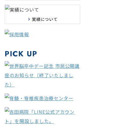
実績について
PICK UP