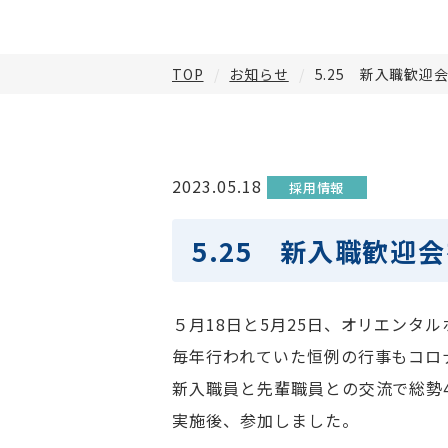
TOP
お知らせ
5.25 新入職歓迎
2023.05.18
採用情報
5.25 新入職歓迎
５月18日と5月25日、オリエンタ
毎年行われていた恒例の行事もコロ
新入職員と先輩職員との交流で総勢4
実施後、参加しました。