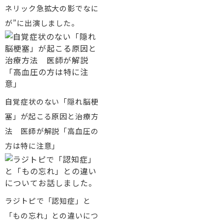
ネリック急拡大の影でなに
が”に出演しました。
自覚症状のない「隠れ脳梗
塞」が起こる原因と治療方
法 医師が解説「高血圧の
方は特に注意」
ラジトピで「認知症」と
「もの忘れ」との違いにつ