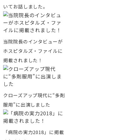
いてお話しました。
当院院長のインタビューが
ホスピタルズ・ファイルに
掲載されました！
クローズアップ現代に“多剤
服用”に出演しました
「病院の実力2018」に掲載