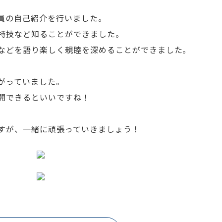
員の自己紹介を行いました。
特技など知ることができました。
などを語り楽しく親睦を深めることができました。
がっていました。
開できるといいですね！
すが、一緒に頑張っていきましょう！