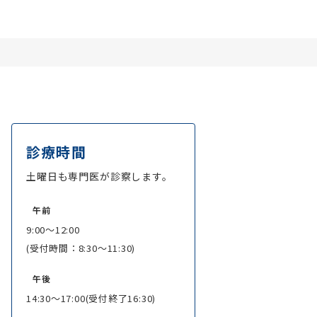
診療時間
土曜日も専門医が診察します。
午前
9:00～12:00
(受付時間：8:30～11:30)
午後
14:30～17:00(受付終了16:30)