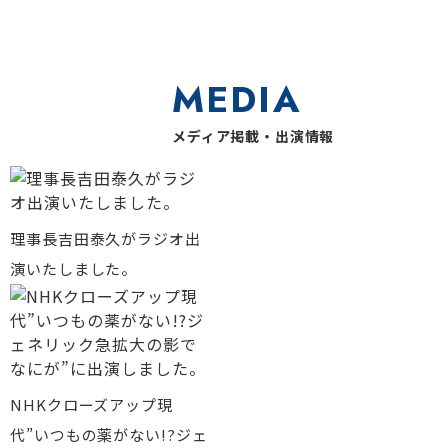
MEDIA
メディア掲載・出演情報
理事長吉田泰久がラジオ出
演いたしました。
NHKクローズアップ現
代”いつもの薬がない!?ジェ