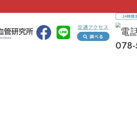
24時間
交通アクセス
調べる
Institute
078-