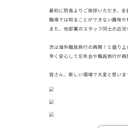
最初に院長よりご挨拶いただき、全
職場では知ることができない趣味や
また、他部署のスタッフ同士の近況
次は海外職員旅行の再開！と盛り上
早く安心して忘年会や職員旅行が再
皆さん、新しい環境で大変と思いま