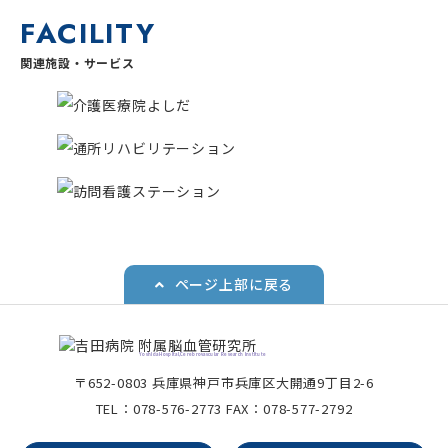
FACILITY
関連施設・サービス
ページ上部に戻る
Yoshida Hospital,Cerebrovascular Research Institute
〒652-0803 兵庫県神戸市兵庫区大開通9丁目2-6
TEL：
078-576-2773
FAX：078-577-2792