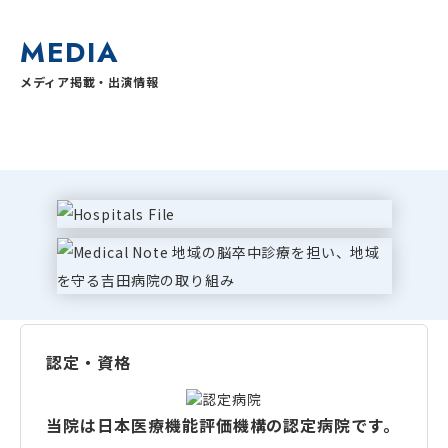
MEDIA
メディア掲載・出演情報
認定・資格
当院は日本医療機能評価機構の認定病院です。